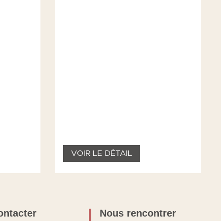
VOIR LE DÉTAIL
ontacter
Nous rencontrer