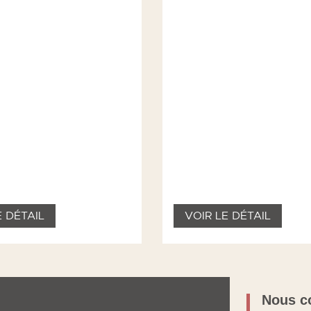
E DÉTAIL
VOIR LE DÉTAIL
Nous c