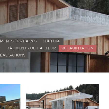
IMENTS TERTIAIRES
CULTURE
T
BÂTIMENTS DE HAUTEUR
RÉHABILITATION
ÉALISATIONS