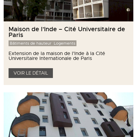
Maison de l’Inde – Cité Universitaire de
Paris
Bâtiments de hauteur
Logements
Extension de la maison de l'Inde à la Cité
Universitaire Internationale de Paris
VOIR LE DÉTAIL