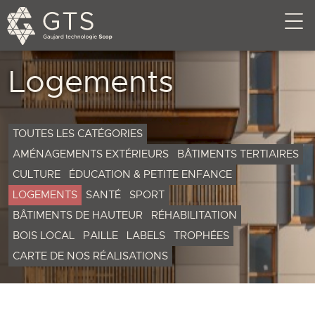
Logements
TOUTES LES CATÉGORIES
AMÉNAGEMENTS EXTÉRIEURS
BÂTIMENTS TERTIAIRES
CULTURE
ÉDUCATION & PETITE ENFANCE
LOGEMENTS
SANTÉ
SPORT
BÂTIMENTS DE HAUTEUR
RÉHABILITATION
BOIS LOCAL
PAILLE
LABELS
TROPHÉES
CARTE DE NOS RÉALISATIONS