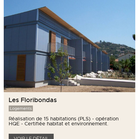
Les Floribondas
Logements
Réalisation de 15 habitations (PLS) - opération
HQE - Certifiée habitat et environnement.
VOIR LE DÉTAIL