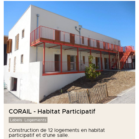
CORAIL - Habitat Participatif
Labels
Logements
Construction de 12 logements en habitat
participatif et d’une salle.