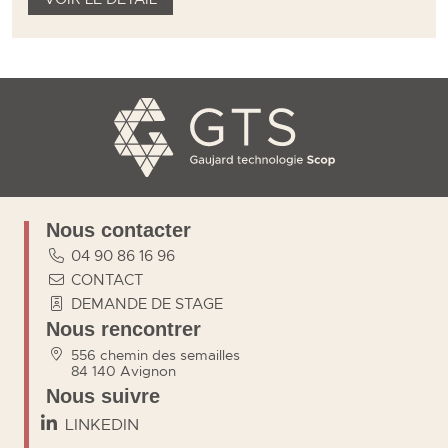
Nous contacter
04 90 86 16 96
CONTACT
DEMANDE DE STAGE
Nous rencontrer
556 chemin des semailles
84 140 Avignon
Nous suivre
LINKEDIN