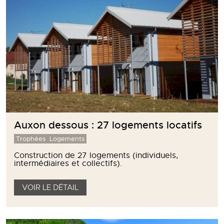
Auxon dessous : 27 logements locatifs
Trophées
Logements
Construction de 27 logements (individuels,
intermédiaires et collectifs).
VOIR LE DÉTAIL