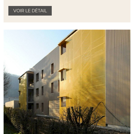
VOIR LE DÉTAIL