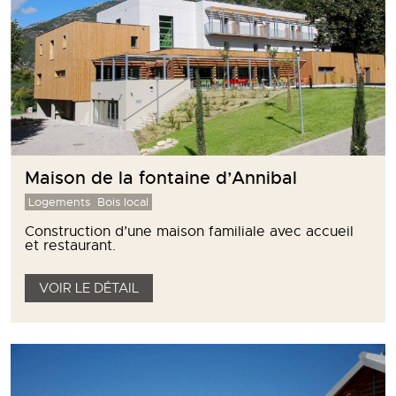
Maison de la fontaine d’Annibal
Logements
Bois local
Construction d’une maison familiale avec accueil
et restaurant.
VOIR LE DÉTAIL