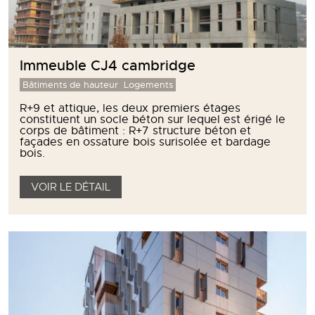
Immeuble CJ4 cambridge
Bâtiments de hauteur
Logements
R+9 et attique, les deux premiers étages
constituent un socle béton sur lequel est érigé le
corps de bâtiment : R+7 structure béton et
façades en ossature bois surisolée et bardage
bois.
VOIR LE DÉTAIL