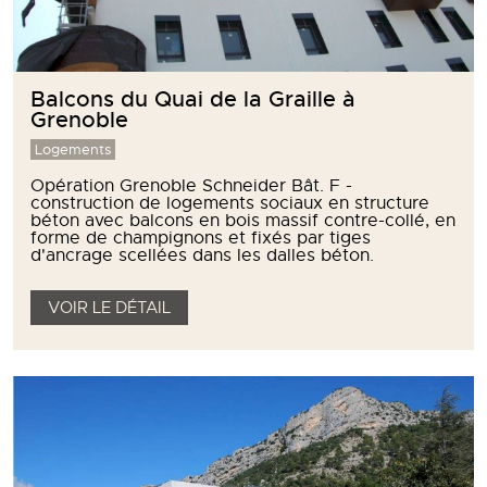
Balcons du Quai de la Graille à
Grenoble
Logements
Opération Grenoble Schneider Bât. F -
construction de logements sociaux en structure
béton avec balcons en bois massif contre-collé, en
forme de champignons et fixés par tiges
d'ancrage scellées dans les dalles béton.
VOIR LE DÉTAIL