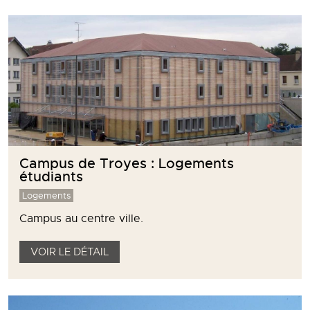
Campus de Troyes : Logements
étudiants
Logements
Campus au centre ville.
VOIR LE DÉTAIL