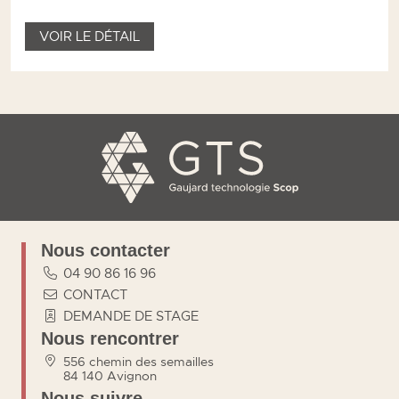
VOIR LE DÉTAIL
Nous contacter
04 90 86 16 96
CONTACT
DEMANDE DE STAGE
Nous rencontrer
556 chemin des semailles
84 140 Avignon
Nous suivre