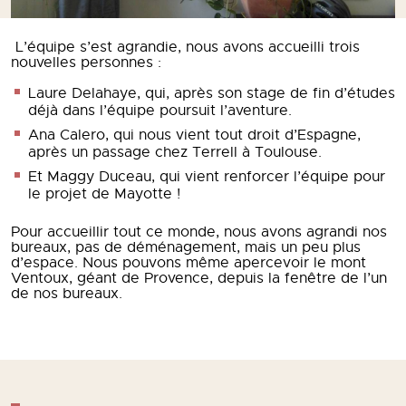
L’équipe s’est agrandie, nous avons accueilli trois
nouvelles personnes :
Laure Delahaye, qui, après son stage de fin d’études
déjà dans l’équipe poursuit l’aventure.
Ana Calero, qui nous vient tout droit d’Espagne,
après un passage chez Terrell à Toulouse.
Et Maggy Duceau, qui vient renforcer l’équipe pour
le projet de Mayotte !
Pour accueillir tout ce monde, nous avons agrandi nos
bureaux, pas de déménagement, mais un peu plus
d’espace. Nous pouvons même apercevoir le mont
Ventoux, géant de Provence, depuis la fenêtre de l’un
de nos bureaux.