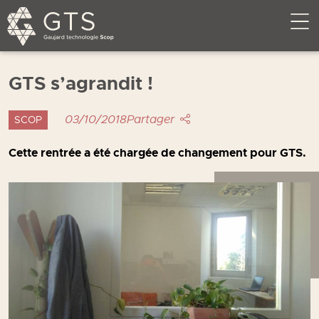
GTS s’agrandit !
03/10/2018
Partager
SCOP
Cette rentrée a été chargée de changement pour GTS.