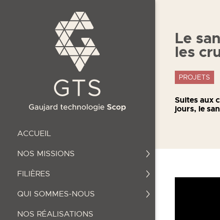
Le san
les cr
PROJETS
Suites aux 
jours, le sa
ACCUEIL
NOS MISSIONS
FILIÈRES
QUI SOMMES-NOUS
NOS RÉALISATIONS