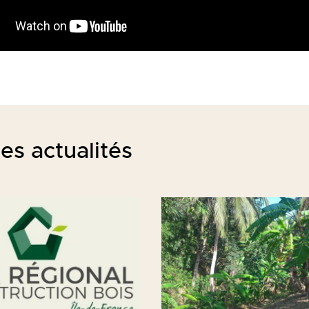
es actualités