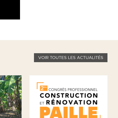
VOIR TOUTES LES ACTUALITÉS