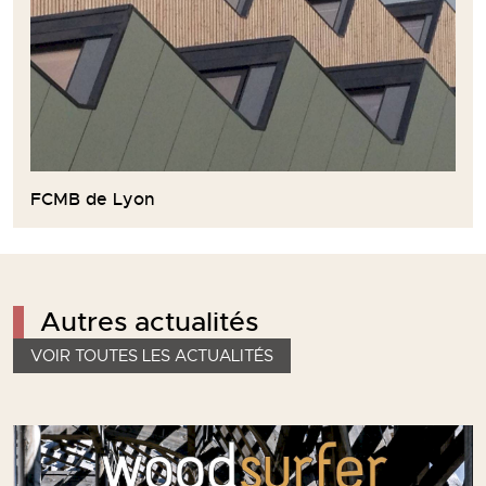
FCMB de Lyon
Autres actualités
VOIR TOUTES LES ACTUALITÉS