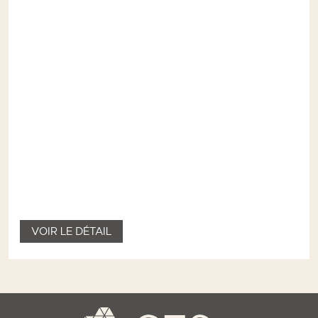
VOIR LE DÉTAIL