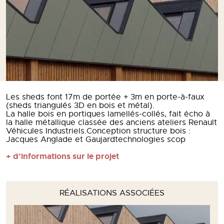
Les sheds font 17m de portée + 3m en porte-à-faux
(sheds triangulés 3D en bois et métal).
La halle bois en portiques lamellés-collés, fait écho à
la halle métallique classée des anciens ateliers Renault
Véhicules Industriels.Conception structure bois :
Jacques Anglade et Gaujardtechnologies scop
+ d’informations sur le projet
RÉALISATIONS ASSOCIÉES