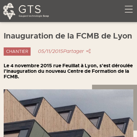
Inauguration de la FCMB de Lyon
05/11/2015
Partager
CHANTIER
Le 4 novembre 2015 rue Feuillat à Lyon, s’est déroulée
l’inauguration du nouveau Centre de Formation de la
FCMB.