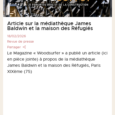
Article sur la médiathèque James
Baldwin et la maison des Réfugiés
18/02/2026
Revue de presse
Partager
Le Magazine « Woodsurfer » a publié un article (ici
en pièce jointe) à propos de la médiathèque
James Baldwin et la maison des Réfugiés, Paris
XIXème (75)