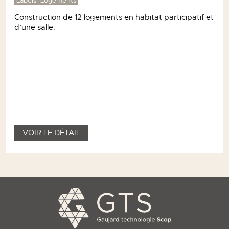
VOIR LE DÉTAIL