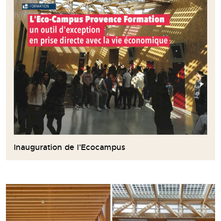
Inauguration de l’Ecocampus