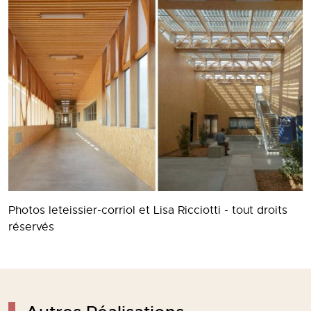
Photos leteissier-corriol et Lisa Ricciotti - tout droits
réservés