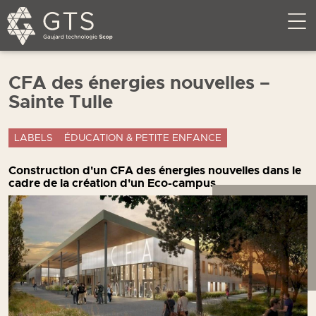
CFA des énergies nouvelles –
Sainte Tulle
LABELS
ÉDUCATION & PETITE ENFANCE
Construction d'un CFA des énergies nouvelles dans le
cadre de la création d'un Eco-campus