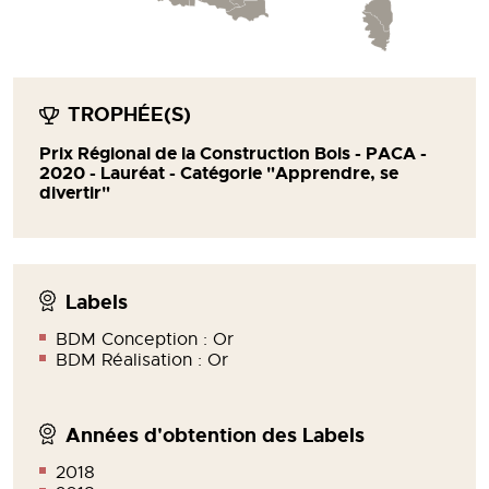
TROPHÉE(S)
Prix Régional de la Construction Bois - PACA -
2020 - Lauréat - Catégorie "Apprendre, se
divertir"
Labels
BDM Conception : Or
BDM Réalisation : Or
Années d'obtention des Labels
2018