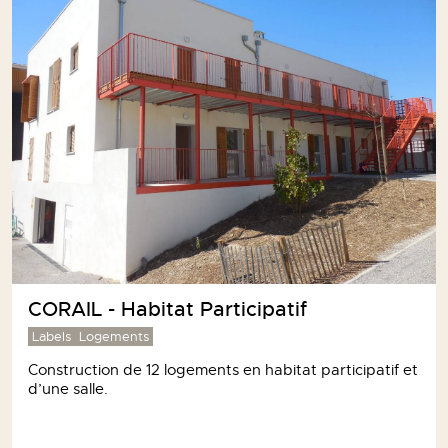
CORAIL - Habitat Participatif
Labels
Logements
Construction de 12 logements en habitat participatif et
d’une salle.