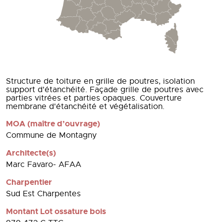
Structure de toiture en grille de poutres, isolation
support d'étanchéité. Façade grille de poutres avec
parties vitrées et parties opaques. Couverture
membrane d'étanchéité et végétalisation.
MOA (maître d’ouvrage)
Commune de Montagny
Architecte(s)
Marc Favaro- AFAA
Charpentier
Sud Est Charpentes
Montant Lot ossature bois