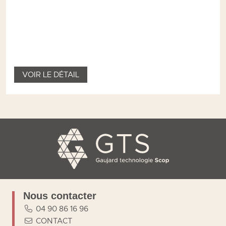
VOIR LE DÉTAIL
Nous contacter
04 90 86 16 96
CONTACT