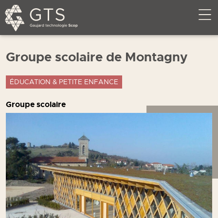
Groupe scolaire de Montagny
ÉDUCATION & PETITE ENFANCE
Groupe scolaire