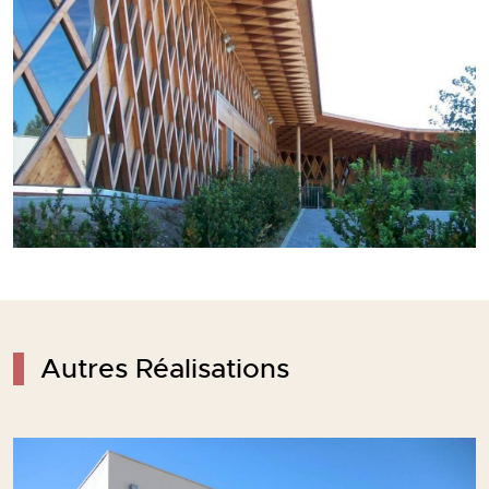
Autres Réalisations