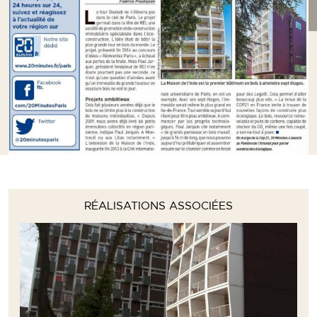
RÉALISATIONS ASSOCIÉES