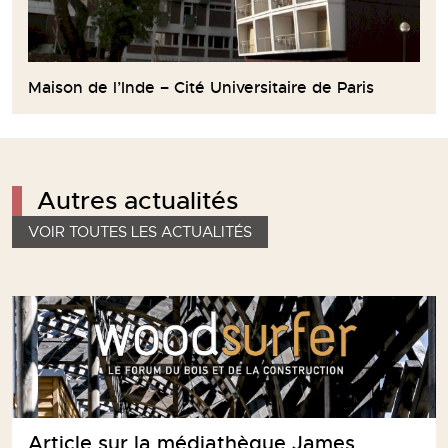
Maison de l’Inde – Cité Universitaire de Paris
Autres actualités
VOIR TOUTES LES ACTUALITÉS
Article sur la médiathèque James