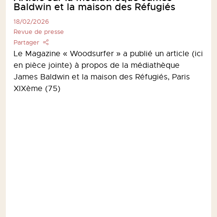
Baldwin et la maison des Réfugiés
18/02/2026
Revue de presse
Partager
Le Magazine « Woodsurfer » a publié un article (ici
en pièce jointe) à propos de la médiathèque
James Baldwin et la maison des Réfugiés, Paris
XIXème (75)