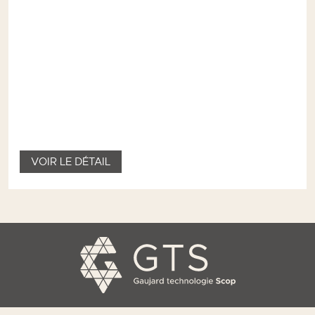
VOIR LE DÉTAIL