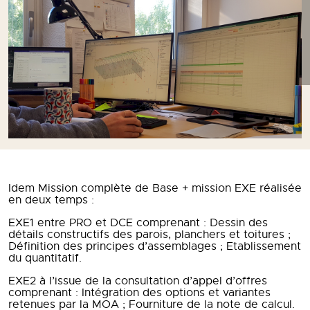
Idem Mission complète de Base + mission EXE réalisée
en deux temps :
EXE1 entre PRO et DCE comprenant : Dessin des
détails constructifs des parois, planchers et toitures ;
Définition des principes d’assemblages ; Etablissement
du quantitatif.
EXE2 à l’issue de la consultation d’appel d’offres
comprenant : Intégration des options et variantes
retenues par la MOA ; Fourniture de la note de calcul.