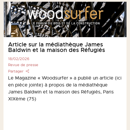
Article sur la médiathèque James
Baldwin et la maison des Réfugiés
18/02/2026
Revue de presse
Partager
Le Magazine « Woodsurfer » a publié un article (ici
en pièce jointe) à propos de la médiathèque
James Baldwin et la maison des Réfugiés, Paris
XIXème (75)