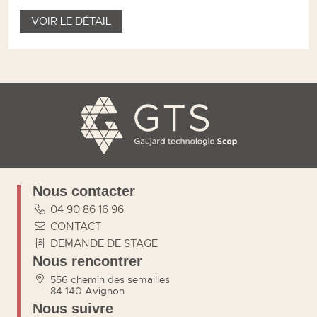
VOIR LE DÉTAIL
Nous contacter
04 90 86 16 96
CONTACT
DEMANDE DE STAGE
Nous rencontrer
556 chemin des semailles
84 140 Avignon
Nous suivre